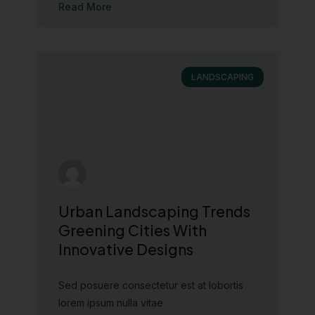
Read More
LANDSCAPING
Urban Landscaping Trends
Greening Cities With
Innovative Designs
Sed posuere consectetur est at lobortis
lorem ipsum nulla vitae