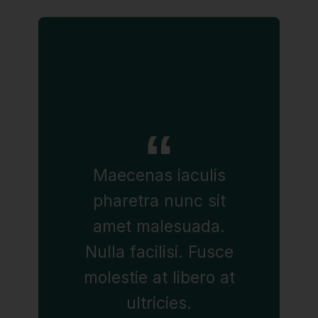
Maecenas iaculis
pharetra nunc sit
amet malesuada.
Nulla facilisi. Fusce
molestie at libero at
ultricies.