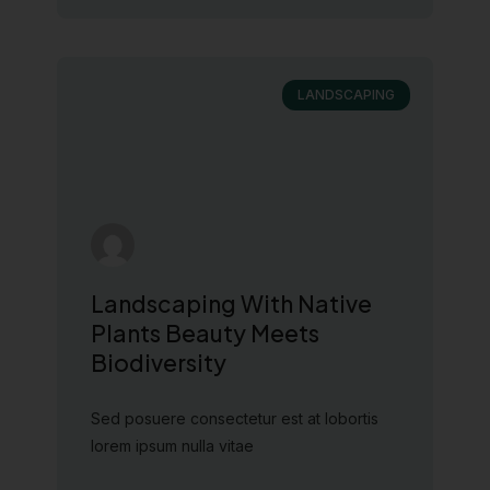
LANDSCAPING
Landscaping With Native
Plants Beauty Meets
Biodiversity
Sed posuere consectetur est at lobortis
lorem ipsum nulla vitae