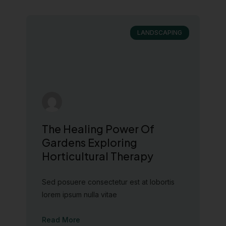
LANDSCAPING
The Healing Power Of
Gardens Exploring
Horticultural Therapy
Sed posuere consectetur est at lobortis
lorem ipsum nulla vitae
Read More