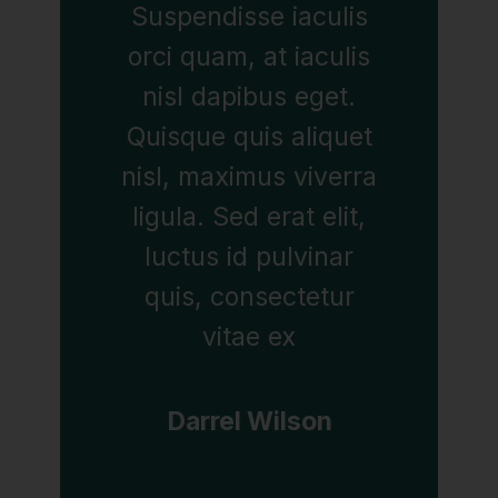
Suspendisse iaculis
orci quam, at iaculis
nisl dapibus eget.
Quisque quis aliquet
nisl, maximus viverra
ligula. Sed erat elit,
luctus id pulvinar
quis, consectetur
vitae ex
Darrel Wilson