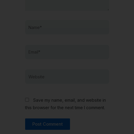
Name*
Email*
Website
Save my name, email, and website in
this browser for the next time I comment.