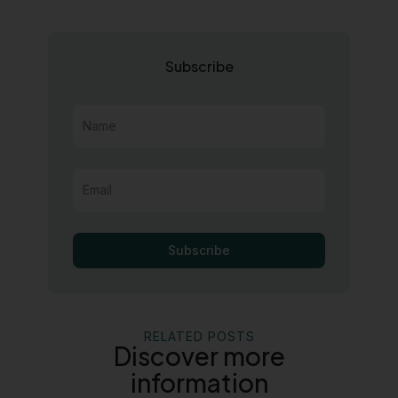
Subscribe
Name
Email
Subscribe
RELATED POSTS
Discover more
information