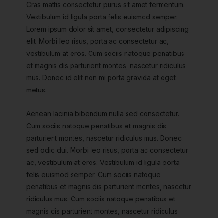
Cras mattis consectetur purus sit amet fermentum.
Vestibulum id ligula porta felis euismod semper.
Lorem ipsum dolor sit amet, consectetur adipiscing
elit. Morbi leo risus, porta ac consectetur ac,
vestibulum at eros. Cum sociis natoque penatibus
et magnis dis parturient montes, nascetur ridiculus
mus. Donec id elit non mi porta gravida at eget
metus.
Aenean lacinia bibendum nulla sed consectetur.
Cum sociis natoque penatibus et magnis dis
parturient montes, nascetur ridiculus mus. Donec
sed odio dui. Morbi leo risus, porta ac consectetur
ac, vestibulum at eros. Vestibulum id ligula porta
felis euismod semper. Cum sociis natoque
penatibus et magnis dis parturient montes, nascetur
ridiculus mus. Cum sociis natoque penatibus et
magnis dis parturient montes, nascetur ridiculus